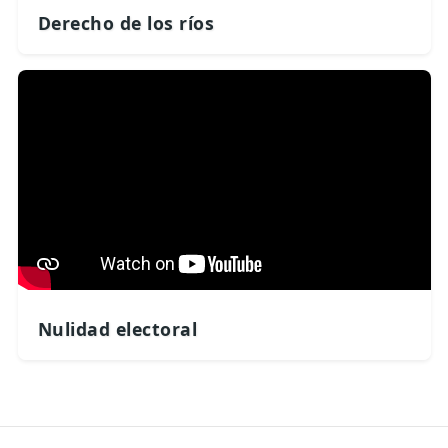
Derecho de los ríos
Nulidad electoral