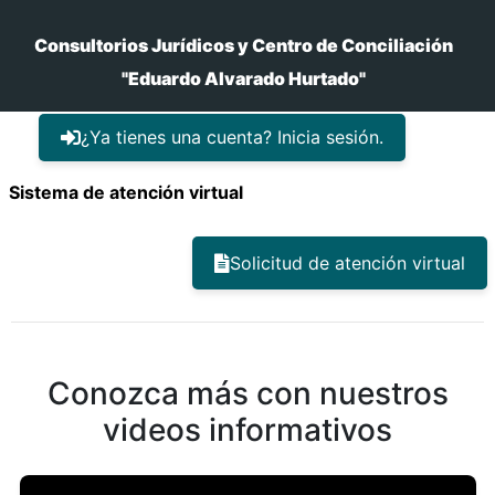
Consultorios Jurídicos y Centro de Conciliación
"Eduardo Alvarado Hurtado"
¿Ya tienes una cuenta? Inicia sesión.
Sistema de atención virtual
Solicitud de atención virtual
Conozca más con nuestros
videos informativos