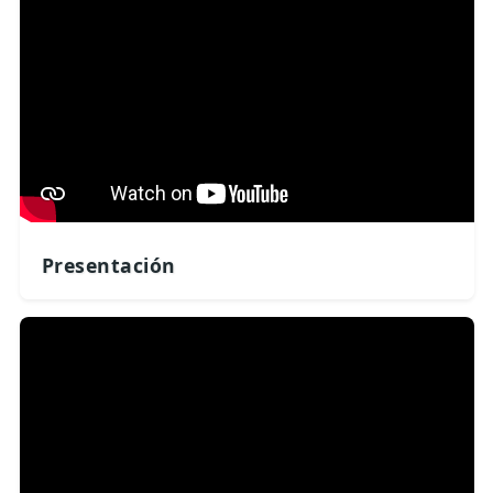
Presentación