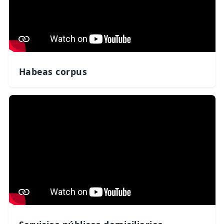
Habeas corpus