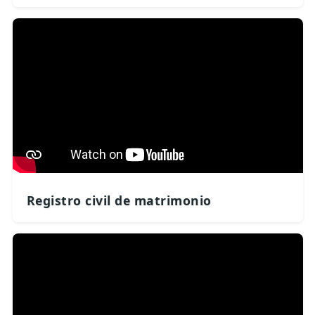
Registro civil de matrimonio