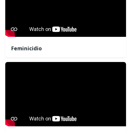
Feminicidio