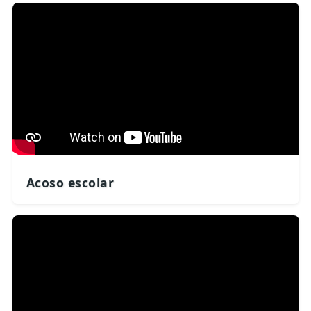
Acoso escolar