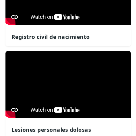
Registro civil de nacimiento
Lesiones personales dolosas