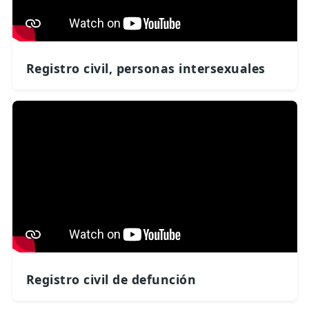
Registro civil, personas intersexuales
Registro civil de defunción